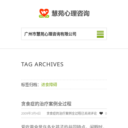
广州市慧苑心理咨询有限公司
TAG ARCHIVES
标签归档：
进食障碍
贪食症的治疗案例全过程
2009年3月4日
贪食症的治疗案例全过程
已关闭评论
0
爱吃零食是许多女孩子的共同特点。闲暇时，