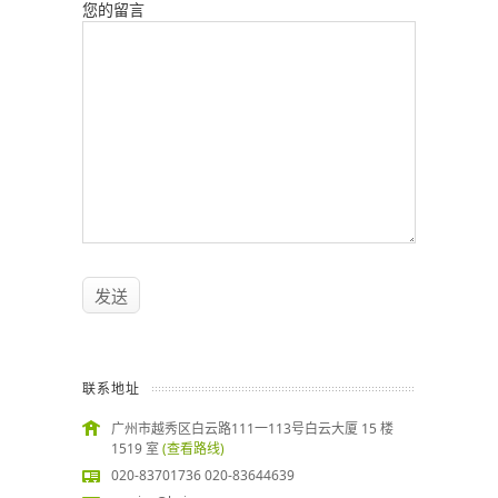
您的留言
联系地址
广州市越秀区白云路111一113号白云大厦 15 楼
1519 室
(查看路线)
020-83701736 020-83644639