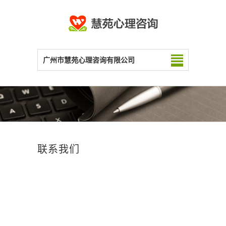
广州市慧苑心理咨询有限公司
联系我们