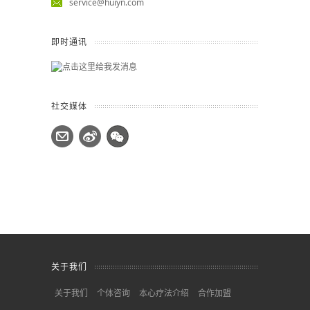
service@huiyn.com
即时通讯
社交媒体
关于我们
关于我们
个体咨询
本心疗法介绍
合作加盟