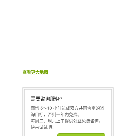
查看更大地图
需要咨询服务？
面询 6～10 小时达成双方共同协商的咨
询目标，否则一年内免费。
每周二、周六上午提供公益免费咨询，
快来试试吧！