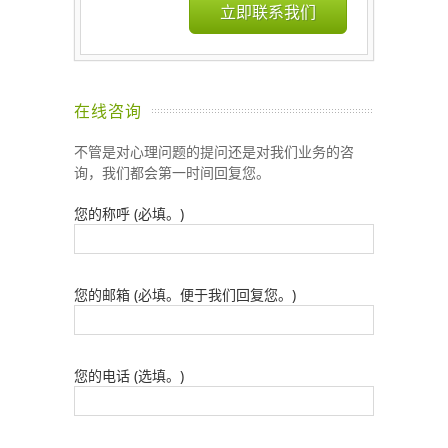
立即联系我们
在线咨询
不管是对心理问题的提问还是对我们业务的咨
询，我们都会第一时间回复您。
您的称呼 (必填。)
您的邮箱 (必填。便于我们回复您。)
您的电话 (选填。)