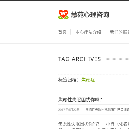
首页
本心疗法介绍
我们的服
TAG ARCHIVES
标签归档：
焦虑症
焦虑性失眠困扰你吗？
2017年6月22日
焦虑性失眠困扰你吗？
已关闭
焦虑性失眠困扰你吗？ 小肖（化名