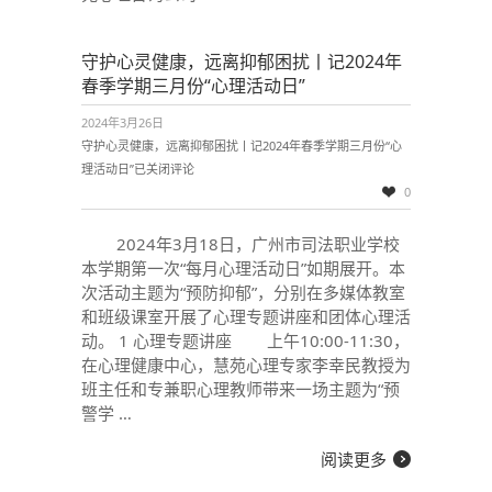
守护心灵健康，远离抑郁困扰丨记2024年
春季学期三月份“心理活动日”
2024年3月26日
守护心灵健康，远离抑郁困扰丨记2024年春季学期三月份“心
理活动日”
已关闭评论
0
2024年3月18日，广州市司法职业学校
本学期第一次“每月心理活动日”如期展开。本
次活动主题为“预防抑郁”，分别在多媒体教室
和班级课室开展了心理专题讲座和团体心理活
动。 1 心理专题讲座 上午10:00-11:30，
在心理健康中心，慧苑心理专家李幸民教授为
班主任和专兼职心理教师带来一场主题为“预
警学 …
阅读更多