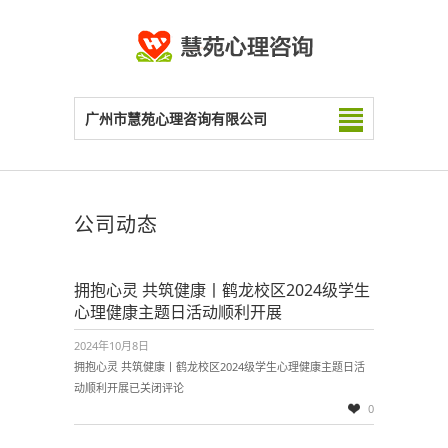
广州市慧苑心理咨询有限公司
公司动态
拥抱心灵 共筑健康丨鹤龙校区2024级学生
心理健康主题日活动顺利开展
2024年10月8日
拥抱心灵 共筑健康丨鹤龙校区2024级学生心理健康主题日活
动顺利开展
已关闭评论
0