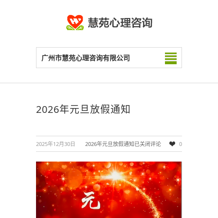
广州市慧苑心理咨询有限公司
2026年元旦放假通知
2025年12月30日
2026年元旦放假通知
已关闭评论
0