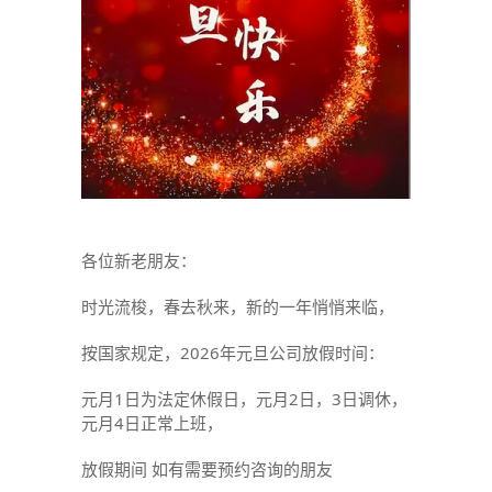
各位新老朋友：
时光流梭，春去秋来，新的一年悄悄来临，
按国家规定，2026年元旦公司放假时间：
元月1日为法定休假日，元月2日，3日调休，
元月4日正常上班，
放假期间 如有需要预约咨询的朋友