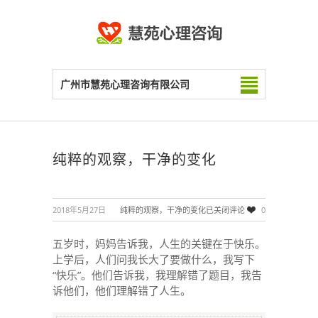
广州市慧苑心理咨询有限公司
纯粹的观察，干净的变化
2018年5月27日
纯粹的观察，干净的变化
已关闭评论
0
五岁时，妈妈告诉我，人生的关键在于快乐。
上学后，人们问我长大了要做什么，我写下
“快乐”。他们告诉我，我理解错了题目，我告
诉他们，他们理解错了人生。